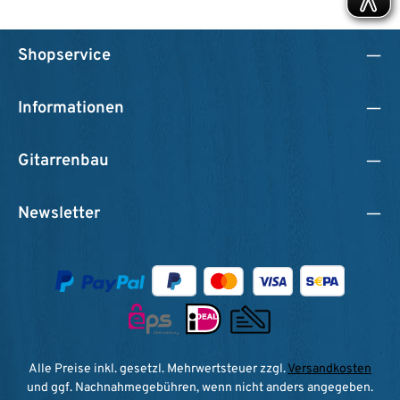
Shopservice
Informationen
Gitarrenbau
Newsletter
Alle Preise inkl. gesetzl. Mehrwertsteuer zzgl.
Versandkosten
und ggf. Nachnahmegebühren, wenn nicht anders angegeben.