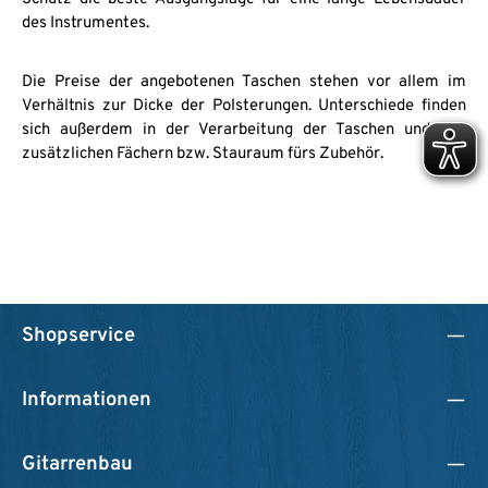
des Instrumentes.
Die Preise der angebotenen Taschen stehen vor allem im
Verhältnis zur Dicke der Polsterungen. Unterschiede finden
sich außerdem in der Verarbeitung der Taschen und den
zusätzlichen Fächern bzw. Stauraum fürs Zubehör.
Shopservice
Informationen
Gitarrenbau