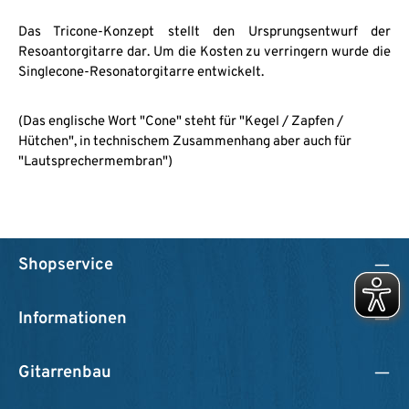
Das Tricone-Konzept stellt den Ursprungsentwurf der
Resoantorgitarre dar. Um die Kosten zu verringern wurde die
Singlecone-Resonatorgitarre entwickelt.
(Das englische Wort "Cone" steht für "Kegel / Zapfen /
Hütchen", in technischem Zusammenhang aber auch für
"Lautsprechermembran")
Shopservice
Informationen
Gitarrenbau