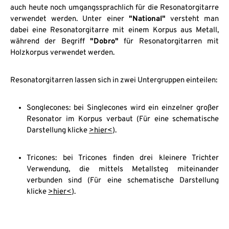
auch heute noch umgangssprachlich für die Resonatorgitarre
verwendet werden. Unter einer
"National"
versteht man
dabei eine Resonatorgitarre mit einem Korpus aus Metall,
während der Begriff
"Dobro"
für Resonatorgitarren mit
Holzkorpus verwendet werden.
Resonatorgitarren lassen sich in zwei Untergruppen einteilen:
Songlecones: bei Singlecones wird ein einzelner großer
Resonator im Korpus verbaut (Für eine schematische
Darstellung klicke
>hier<
).
Tricones: bei Tricones finden drei kleinere Trichter
Verwendung, die mittels Metallsteg miteinander
verbunden sind (Für eine schematische Darstellung
klicke
>hier<
).