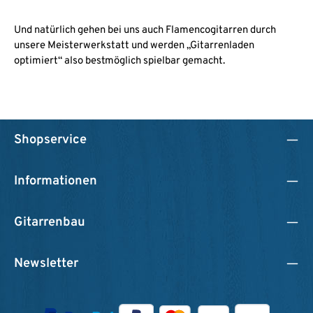
Und natürlich gehen bei uns auch Flamencogitarren durch
unsere Meisterwerkstatt und werden „Gitarrenladen
optimiert“ also bestmöglich spielbar gemacht.
Shopservice
Informationen
Gitarrenbau
Newsletter