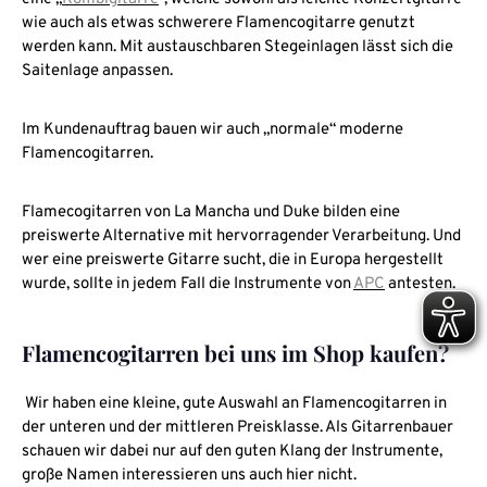
wie auch als etwas schwerere Flamencogitarre genutzt
werden kann. Mit austauschbaren Stegeinlagen lässt sich die
Saitenlage anpassen.
Im Kundenauftrag bauen wir auch „normale“ moderne
Flamencogitarren.
Flamecogitarren von La Mancha und Duke bilden eine
preiswerte Alternative mit hervorragender Verarbeitung. Und
wer eine preiswerte Gitarre sucht, die in Europa hergestellt
wurde, sollte in jedem Fall die Instrumente von
APC
antesten.
Flamencogitarren bei uns im Shop kaufen?
Wir haben eine kleine, gute Auswahl an Flamencogitarren in
der unteren und der mittleren Preisklasse. Als Gitarrenbauer
schauen wir dabei nur auf den guten Klang der Instrumente,
große Namen interessieren uns auch hier nicht.