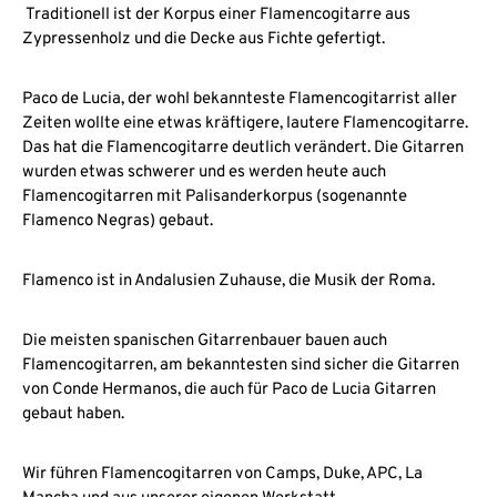
Traditionell ist der Korpus einer Flamencogitarre aus
Zypressenholz und die Decke aus Fichte gefertigt.
Paco de Lucia, der wohl bekannteste Flamencogitarrist aller
Zeiten wollte eine etwas kräftigere, lautere Flamencogitarre.
Das hat die Flamencogitarre deutlich verändert. Die Gitarren
wurden etwas schwerer und es werden heute auch
Flamencogitarren mit Palisanderkorpus (sogenannte
Flamenco Negras) gebaut.
Flamenco ist in Andalusien Zuhause, die Musik der Roma.
Die meisten spanischen Gitarrenbauer bauen auch
Flamencogitarren, am bekanntesten sind sicher die Gitarren
von Conde Hermanos, die auch für Paco de Lucia Gitarren
gebaut haben.
Wir führen Flamencogitarren von Camps, Duke, APC, La