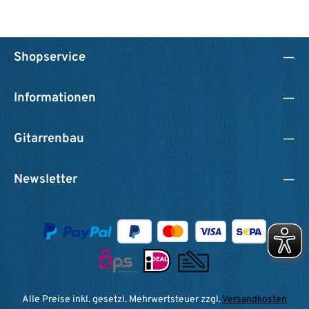
Shopservice
Informationen
Gitarrenbau
Newsletter
Alle Preise inkl. gesetzl. Mehrwertsteuer zzgl.
Versandkosten