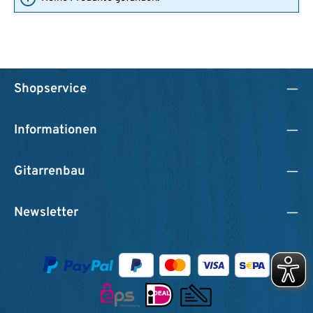
Shopservice
Informationen
Gitarrenbau
Newsletter