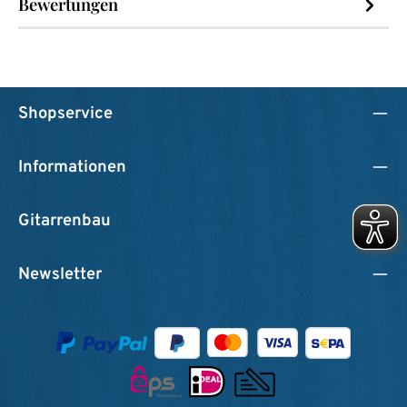
Bewertungen
Shopservice
Informationen
Gitarrenbau
Newsletter