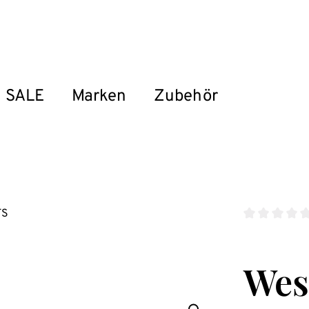
SALE
Marken
Zubehör
Durchschnitt
Wes