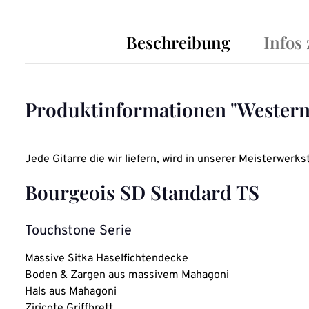
Beschreibung
Infos
Produktinformationen "Western
Jede Gitarre die wir liefern, wird in unserer Meisterwerkst
Bourgeois SD Standard TS
Touchstone Serie
Massive Sitka Haselfichtendecke
Boden & Zargen aus massivem Mahagoni
Hals aus Mahagoni
Ziricote Griffbrett