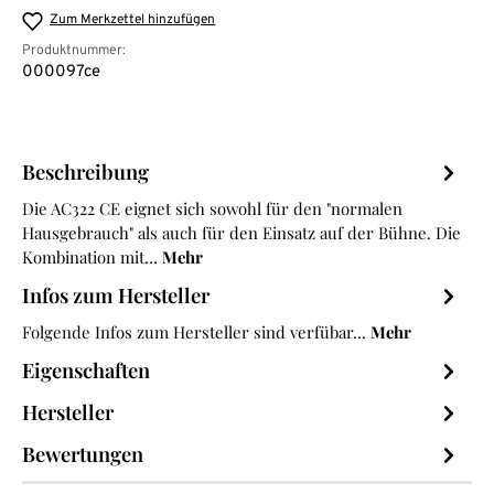
Zum Merkzettel hinzufügen
Produktnummer:
000097ce
Beschreibung
Die AC322 CE eignet sich sowohl für den "normalen
Hausgebrauch" als auch für den Einsatz auf der Bühne. Die
Kombination mit…
Mehr
Infos zum Hersteller
Folgende Infos zum Hersteller sind verfübar...
Mehr
Eigenschaften
Hersteller
Bewertungen