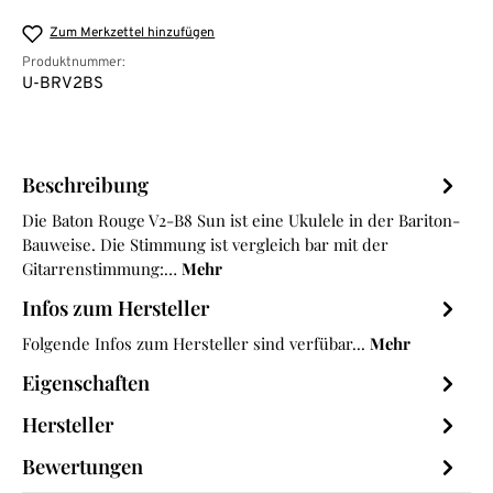
Zum Merkzettel hinzufügen
Produktnummer:
U-BRV2BS
Beschreibung
Die Baton Rouge V2-B8 Sun ist eine Ukulele in der Bariton-
Bauweise. Die Stimmung ist vergleich bar mit der
Gitarrenstimmung:…
Mehr
Infos zum Hersteller
Folgende Infos zum Hersteller sind verfübar...
Mehr
Eigenschaften
Hersteller
Bewertungen