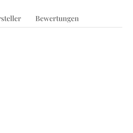
steller
Bewertungen