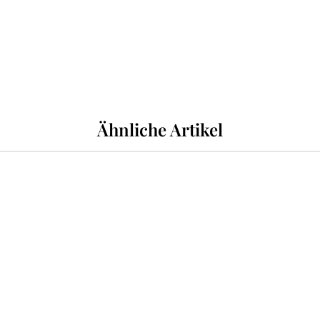
Ähnliche Artikel