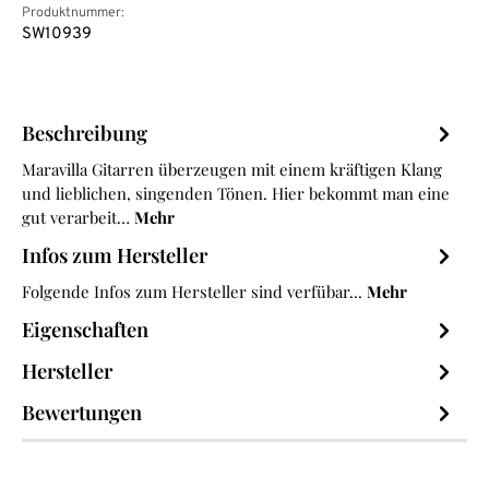
Produktnummer:
SW10939
Beschreibung
Maravilla Gitarren überzeugen mit einem kräftigen Klang
und lieblichen, singenden Tönen. Hier bekommt man eine
gut verarbeit…
Mehr
Infos zum Hersteller
Folgende Infos zum Hersteller sind verfübar...
Mehr
Eigenschaften
Hersteller
Bewertungen