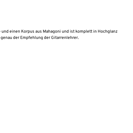
ke und einen Korpus aus Mahagoni und ist komplett in Hochglanz
n genau der Empfehlung der Gitarrenlehrer.