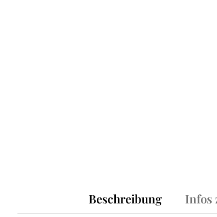
Beschreibung
Infos