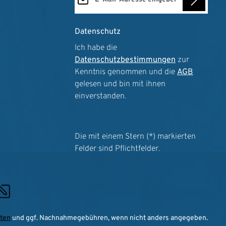
Datenschutz
Ich habe die
Datenschutzbestimmungen
zur
Kenntnis genommen und die
AGB
gelesen und bin mit ihnen
einverstanden.
Die mit einem Stern (*) markierten
Felder sind Pflichtfelder.
ten
und ggf. Nachnahmegebühren, wenn nicht anders angegeben.