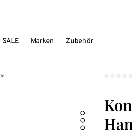
SALE
Marken
Zubehör
Durchschnitt
Kon
Han