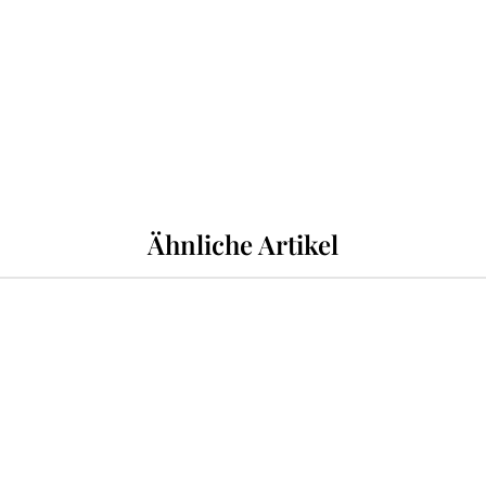
Ähnliche Artikel