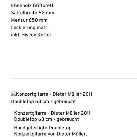
Ebenholz Griffbrett
Sattelbreite 52 mm
Mensur 650 mm
Lackierung matt
inkl. Hiscox Koffer
Produktgalerie überspringen
Konzertgitarre - Dieter Müller 2011
Doubletop 63 cm - gebraucht
Handgefertigte Doubletop
Konzertgitarre von Dieter Müller,