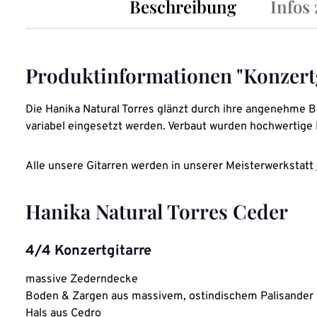
Beschreibung
Infos
Produktinformationen "Konzertg
Die Hanika Natural Torres glänzt durch ihre angenehme B
variabel eingesetzt werden. Verbaut wurden hochwertige R
Alle unsere Gitarren werden in unserer Meisterwerkstatt
Hanika Natural Torres Ceder
4/4 Konzertgitarre
massive Zederndecke
Boden & Zargen aus massivem, ostindischem Palisander
Hals aus Cedro