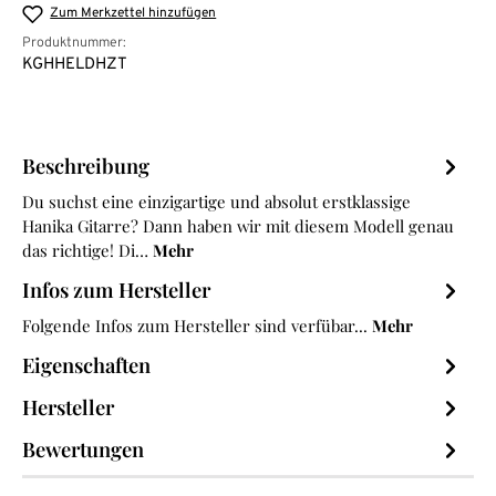
Zum Merkzettel hinzufügen
Produktnummer:
KGHHELDHZT
Beschreibung
Du suchst eine einzigartige und absolut erstklassige
Hanika Gitarre? Dann haben wir mit diesem Modell genau
das richtige! Di…
Mehr
Infos zum Hersteller
Folgende Infos zum Hersteller sind verfübar...
Mehr
Eigenschaften
Hersteller
Bewertungen