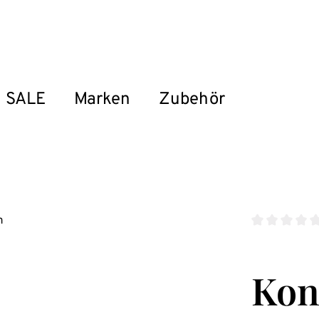
SALE
Marken
Zubehör
Durchschnitt
Kon