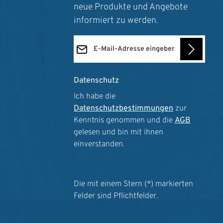
neue Produkte und Angebote
informiert zu werden.
E-Mail-Adresse*
Datenschutz
Ich habe die
Datenschutzbestimmungen
zur
Kenntnis genommen und die
AGB
gelesen und bin mit ihnen
einverstanden.
Die mit einem Stern (*) markierten
Felder sind Pflichtfelder.