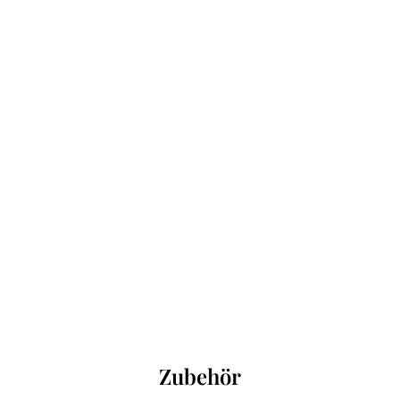
Zubehör