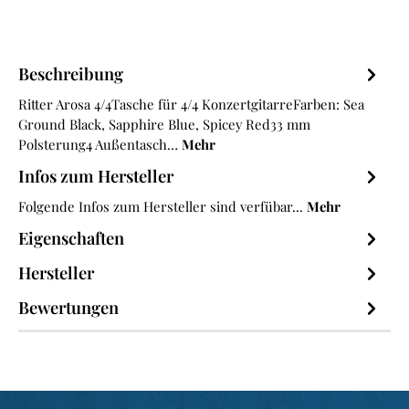
Beschreibung
Ritter Arosa 4/4Tasche für 4/4 KonzertgitarreFarben: Sea
Ground Black, Sapphire Blue, Spicey Red33 mm
Polsterung4 Außentasch…
Mehr
Infos zum Hersteller
Folgende Infos zum Hersteller sind verfübar...
Mehr
Eigenschaften
Hersteller
Bewertungen