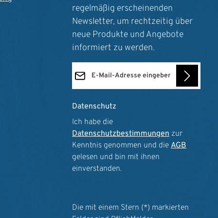
regelmäßig erscheinenden
Newsletter, um rechtzeitig über
neue Produkte und Angebote
informiert zu werden.
E-Mail-Adresse*
Datenschutz
Ich habe die
Datenschutzbestimmungen
zur
Kenntnis genommen und die
AGB
gelesen und bin mit ihnen
einverstanden.
Die mit einem Stern (*) markierten