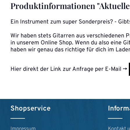
Produktinformationen "Aktuelle 
Ein Instrument zum super Sonderpreis? - Gibt
Wir haben stets Gitarren aus verschiedenen P
in unserem Online Shop. Wenn du also eine Git
haben wir genau das richtige für dich im Lade
Hier direkt der Link zur Anfrage per E-Mail ->
Shopservice
Inform
Impressum
Kontakt 