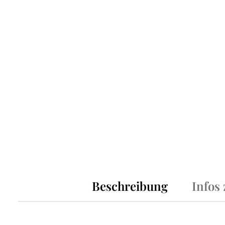
Beschreibung
Infos