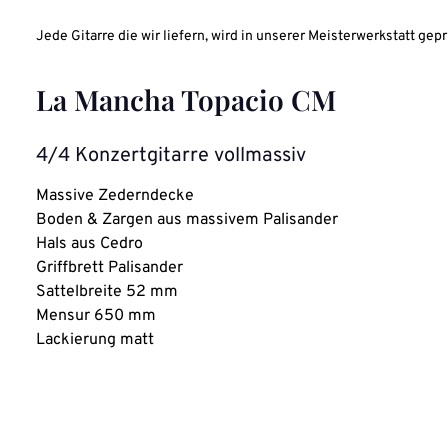
Jede Gitarre die wir liefern, wird in unserer Meisterwerkstatt gepr
La Mancha Topacio CM
4/4 Konzertgitarre vollmassiv
Massive Zederndecke
Boden & Zargen aus massivem Palisander
Hals aus Cedro
Griffbrett Palisander
Sattelbreite 52 mm
Mensur 650 mm
Lackierung matt