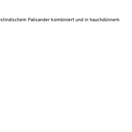
 ostindischem Palisander kombiniert und in hauchdünnem