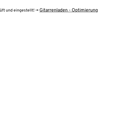
Gitarrenladen - Optimierung
üft und eingestellt! ->