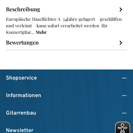
Beschreibung
Europäische Haselfichtee A 34Jahre gelagert geschliffen
und verleimt kann sofort verarbeitet werden für
Konzertgitar…
Mehr
Bewertungen
Shopservice
Informationen
Gitarrenbau
Newsletter