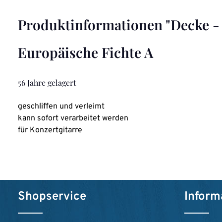
Produktinformationen "Decke - 
Europäische Fichte A
56 Jahre gelagert
geschliffen und verleimt
kann sofort verarbeitet werden
für Konzertgitarre
Shopservice
Inform