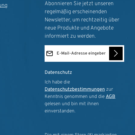
Abonnieren Sie jetzt unseren
ung
regelmäßig erscheinenden
Newsletter, um rechtzeitig über
neue Produkte und Angebote
informiert zu werden.
E-Mail-Adresse*
Datenschutz
Ich habe die
Datenschutzbestimmungen
zur
Kenntnis genommen und die
AGB
gelesen und bin mit ihnen
einverstanden.