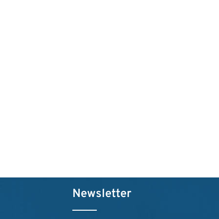
Newsletter